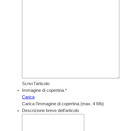
Scrivi l’articolo
Immagine di copertina
*
Carica
Carica l’immagine di copertina (max. 4 Mb)
Descrizione breve dell’articolo