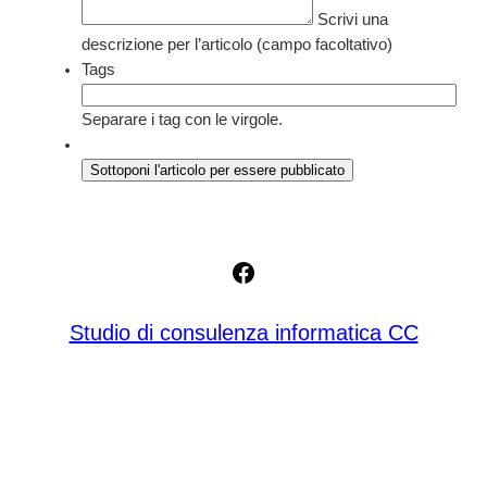
Scrivi una
descrizione per l’articolo (campo facoltativo)
Tags
Separare i tag con le virgole.
Facebook
Studio di consulenza informatica CC